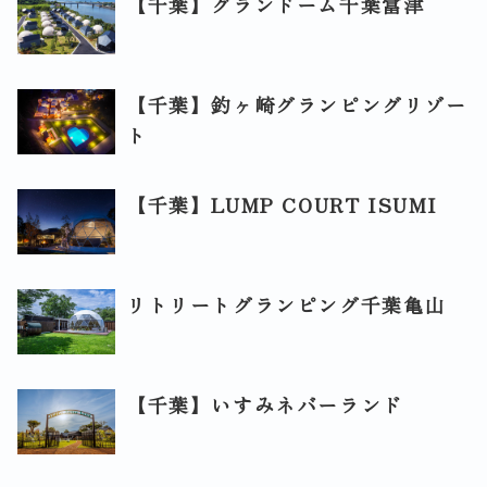
【千葉】グランドーム千葉富津
【千葉】釣ヶ崎グランピングリゾー
ト
【千葉】LUMP COURT ISUMI
リトリートグランピング千葉亀山
【千葉】いすみネバーランド