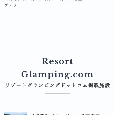
ヴィラ
Resort
Glamping.com
リゾートグランピングドットコム掲載施設