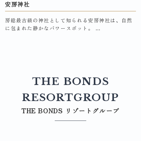
安房神社
房総最古級の神社として知られる安房神社は、自然
に包まれた静かなパワースポット。 …
THE BONDS
RESORTGROUP
THE BONDS リゾートグループ