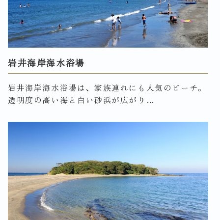
岩井海岸海水浴場
岩井海岸海水浴場は、家族連れにも人気のビーチ。
透明度の高い海と白い砂浜が広がり…