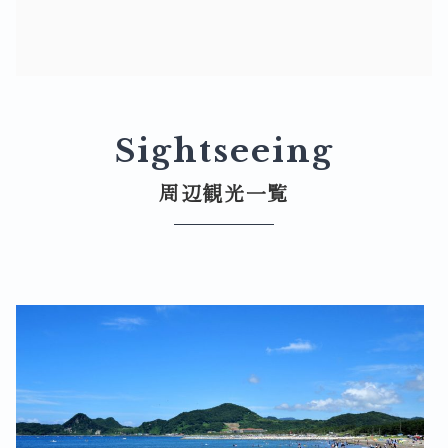
Sightseeing
周辺観光一覧