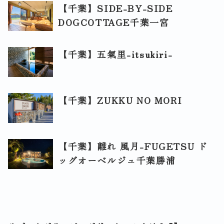
【千葉】SIDE-BY-SIDE
DOGCOTTAGE千葉一宮
【千葉】五氣里-itsukiri-
【千葉】ZUKKU NO MORI
【千葉】離れ 風月-FUGETSU ド
ッグオーベルジュ千葉勝浦