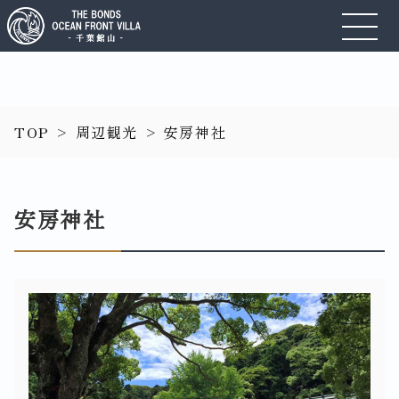
TOP
>
周辺観光
>
安房神社
安房神社