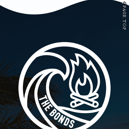
PAGE TOP