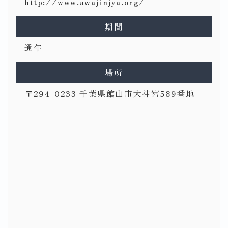
http://www.awajinjya.org/
期間
通年
場所
〒294-0233 千葉県館山市大神宮589番地