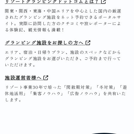
リゾートグランピングドットコムとは？
関東・関西・東海・中国エリアを中心とした国内の厳選
されたグランピング施設をネット予約できるポータルサ
イト。実際に訪問した方のクチコミや旅レポーターによ
る体験記、観光情報も満載！
グランピング施設をお探しの方へ
エリア、宿泊・日帰りプラン、施設のスペックなどから
グランピング施設をお選びいただき、ご予約まで行って
いただけます。
施設運営者様へ
リゾート事業30年で培った「閑散期対策」「冬対策」「遊
休地活用」「集客ノウハウ」「広告ノウハウ」を共有いた
します。